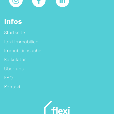
Infos
Startseite
flexi Immobilien
Immobiliensuche
Kalkulator
Über uns
FAQ
Kontakt