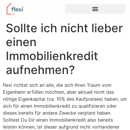
Sollte ich nicht lieber
einen
Immobilienkredit
aufnehmen?
flexi richtet sich an alle, die sich Ihren Traum vom
Eigenheim erfüllen möchten, aber aktuell nicht das
nötige Eigenkapital (ca. 10% des Kaufpreises) haben, um
sich für einen Immobilienkredit zu qualifizieren oder
dieses bereits für andere Zwecke verplant haben.
Solltest Du Dir einen Immobilienkredit also bereits
leisten können, ist dieser aufgrund nicht vorhandener